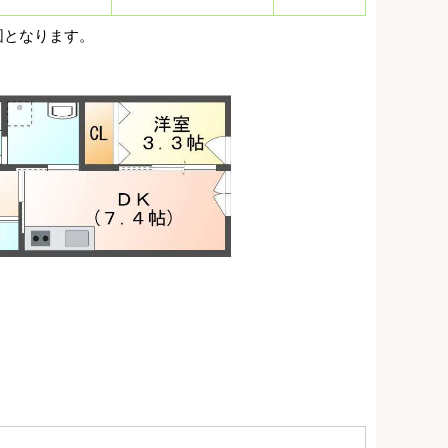
図となります。