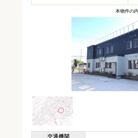
本物件の
交通機関