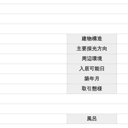
建物構造
主要採光方向
周辺環境
入居可能日
築年月
取引態様
風呂