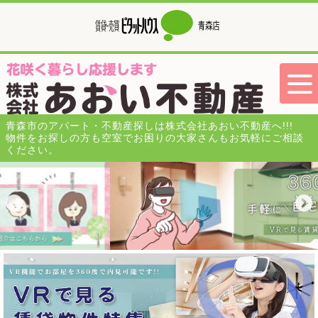
青森市のアパート・不動産探しは株式会社あおい不動産へ!!!
物件をお探しの方も空室でお困りの大家さんもお気軽にご相談
ください。